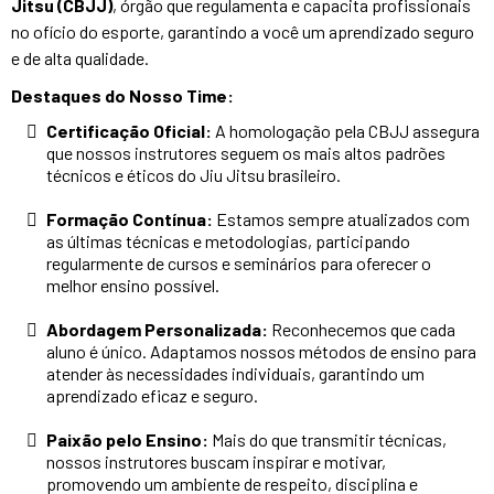
Jitsu (CBJJ)
, órgão que regulamenta e capacita profissionais
no ofício do esporte, garantindo a você um aprendizado seguro
e de alta qualidade.
Destaques do Nosso Time:
Certificação Oficial:
A homologação pela CBJJ assegura
que nossos instrutores seguem os mais altos padrões
técnicos e éticos do Jiu Jitsu brasileiro.
Formação Contínua:
Estamos sempre atualizados com
as últimas técnicas e metodologias, participando
regularmente de cursos e seminários para oferecer o
melhor ensino possível.
Abordagem Personalizada:
Reconhecemos que cada
aluno é único. Adaptamos nossos métodos de ensino para
atender às necessidades individuais, garantindo um
aprendizado eficaz e seguro.
Paixão pelo Ensino:
Mais do que transmitir técnicas,
nossos instrutores buscam inspirar e motivar,
promovendo um ambiente de respeito, disciplina e