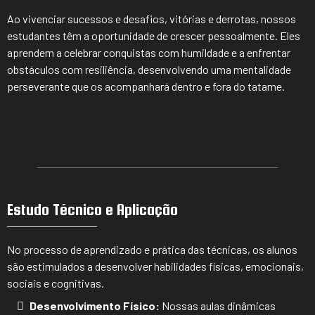
Ao vivenciar sucessos e desafios, vitórias e derrotas, nossos
estudantes têm a oportunidade de crescer pessoalmente. Eles
aprendem a celebrar conquistas com humildade e a enfrentar
obstáculos com resiliência, desenvolvendo uma mentalidade
perseverante que os acompanhará dentro e fora do tatame.
Estudo Técnico e Aplicação
No processo de aprendizado e prática das técnicas, os alunos
são estimulados a desenvolver habilidades físicas, emocionais,
sociais e cognitivas.
Desenvolvimento Físico:
Nossas aulas dinâmicas