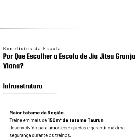
Benefícios da Escola
Por Que Escolher a Escola de Jiu Jitsu Granja
Viana?
Infraestrutura
Maior tatame da Região
Treine em mais de
150m² de tatame Taurun
,
desenvolvido para amortecer quedas e garantir máxima
segurança durante os treinos.