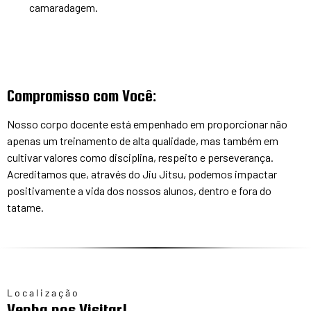
camaradagem.
Compromisso com Você:
Nosso corpo docente está empenhado em proporcionar não
apenas um treinamento de alta qualidade, mas também em
cultivar valores como disciplina, respeito e perseverança.
Acreditamos que, através do Jiu Jitsu, podemos impactar
positivamente a vida dos nossos alunos, dentro e fora do
tatame.
Localização
Venha nos Visitar!