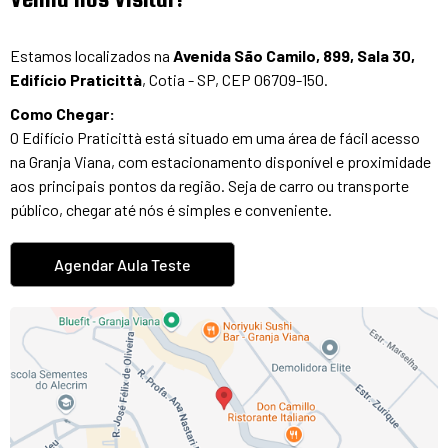
Estamos localizados na
Avenida São Camilo, 899, Sala 30,
Edifício Praticittà
, Cotia - SP, CEP 06709-150.
Como Chegar:
O Edifício Praticittà está situado em uma área de fácil acesso
na Granja Viana, com estacionamento disponível e proximidade
aos principais pontos da região. Seja de carro ou transporte
público, chegar até nós é simples e conveniente.
Agendar Aula Teste