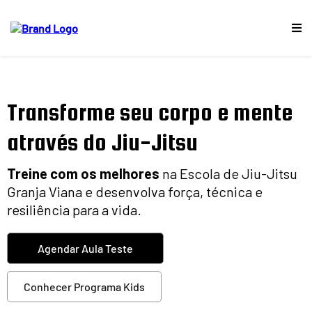
Transforme seu corpo e mente
através do Jiu-Jitsu
Treine com os melhores
na Escola de Jiu-Jitsu
Granja Viana e desenvolva força, técnica e
resiliência para a vida.
Agendar Aula Teste
Conhecer Programa Kids