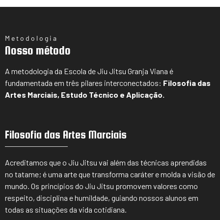
Metodologia
Nosso método
A metodologia da Escola de Jiu Jitsu Granja Viana é
fundamentada em três pilares interconectados:
Filosofia das
Artes Marciais, Estudo Técnico e Aplicação.
Filosofia das Artes Marciais
Acreditamos que o Jiu Jitsu vai além das técnicas aprendidas
no tatame; é uma arte que transforma caráter e molda a visão de
mundo. Os princípios do Jiu Jitsu promovem valores como
respeito, disciplina e humildade, guiando nossos alunos em
todas as situações da vida cotidiana.