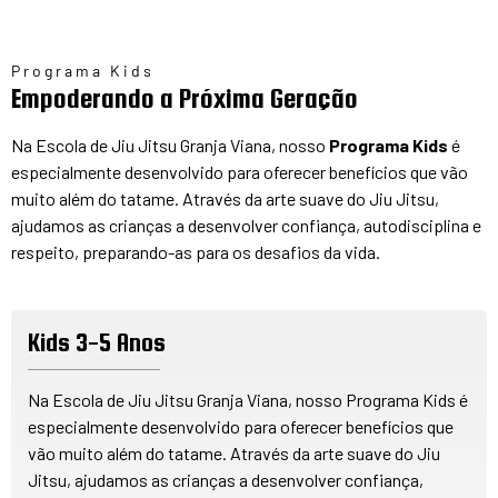
Programa Kids
Empoderando a Próxima Geração
Na Escola de Jiu Jitsu Granja Viana, nosso
Programa Kids
é
especialmente desenvolvido para oferecer benefícios que vão
muito além do tatame. Através da arte suave do Jiu Jitsu,
ajudamos as crianças a desenvolver confiança, autodisciplina e
respeito, preparando-as para os desafios da vida.
Kids 3-5 Anos
Na Escola de Jiu Jitsu Granja Viana, nosso Programa Kids é
especialmente desenvolvido para oferecer benefícios que
vão muito além do tatame. Através da arte suave do Jiu
Jitsu, ajudamos as crianças a desenvolver confiança,