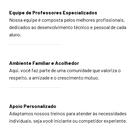
Equipe de Professores Especializados
Nossa equipe é composta pelos melhores profissionais,
dedicados ao desenvolvimento técnico e pessoal de cada
aluno.
Ambiente Familiar e Acolhedor
Aqui, você faz parte de uma comunidade que valoriza o
respeito, a amizade e o crescimento mútuo.
Apoio Personalizado
Adaptamos nossos treinos para atender às necessidades
individuais, seja você iniciante ou competidor experiente.