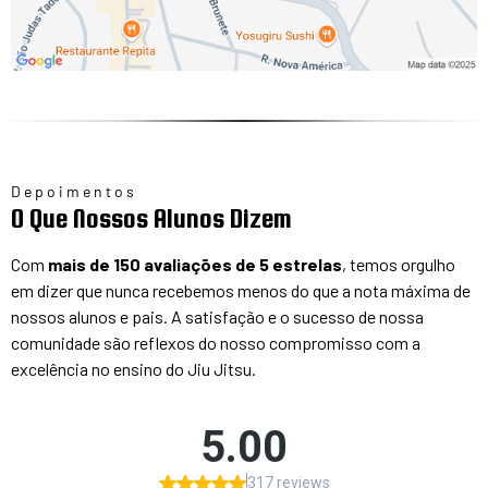
Depoimentos
O Que Nossos Alunos Dizem
Com
mais de 150 avaliações de 5 estrelas
, temos orgulho
em dizer que nunca recebemos menos do que a nota máxima de
nossos alunos e pais. A satisfação e o sucesso de nossa
comunidade são reflexos do nosso compromisso com a
excelência no ensino do Jiu Jitsu.