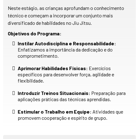
Neste estágio, as crianças aprofundam o conhecimento
técnico e começam a incorporar um conjunto mais
diversificado de habilidades no Jiu Jitsu.
Objetivos do Programa:
Instilar Autodisciplina e Responsabilidade:
Enfatizamos a importância da dedicação e do
comprometimento.
Aprimorar Habilidades Físicas:
Exercícios
específicos para desenvolver força, agilidade e
flexibilidade.
Introduzir Treinos Situacionais:
Preparação para
aplicações práticas das técnicas aprendidas.
Estimular o Trabalho em Equipe:
Atividades que
promovem cooperação e espírito de grupo.