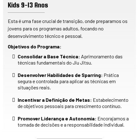
Kids 9-13 Anos
Esta é uma fase crucial de transição, onde preparamos os
jovens para os programas adultos, focando no
desenvolvimento técnico e pessoal.
Objetivos do Programa:
Consolidar a Base Técnica:
Aprimoramento das
técnicas fundamentais do Jiu Jitsu.
Desenvolver Habilidades de Sparring:
Prática
segura e controlada para aplicar as técnicas em
situações reais.
Incentivar a Definição de Metas:
Estabelecimento
de objetivos pessoais para crescimento contínuo.
Promover Liderança e Autonomia:
Encorajamos a
tomada de decisões e a responsabilidade individual.