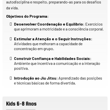
autodisciplina e respeito, preparando-as para os desafios
da vida.
Objetivos do Programa:
Desenvolver Coordenação e Equilíbrio:
Exercícios
que aprimoram a motricidade e a consciência corporal.
Estimular a Atenção e o Seguir Instruções:
Atividades que melhoram a capacidade de
concentração em grupo.
Construir Confiança e Habilidades Sociais:
Ambiente que incentiva a comunicação e a interação
positiva.
Introdução ao Jiu Jitsu:
Aprendizado das posições
e técnicas básicas de forma divertida.
Kids 6-8 Anos