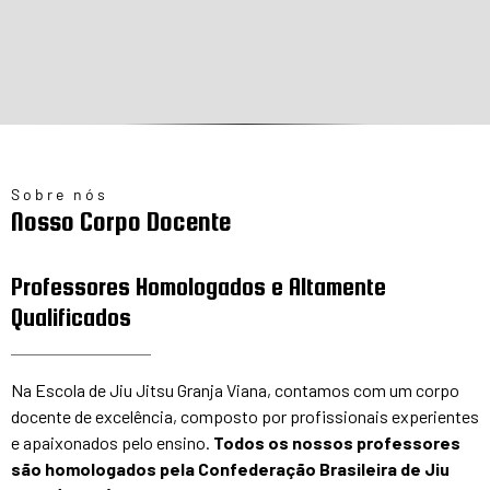
Sobre nós
Nosso Corpo Docente
Professores Homologados e Altamente
Qualificados
Na Escola de Jiu Jitsu Granja Viana, contamos com um corpo
docente de excelência, composto por profissionais experientes
e apaixonados pelo ensino.
Todos os nossos professores
são homologados pela Confederação Brasileira de Jiu