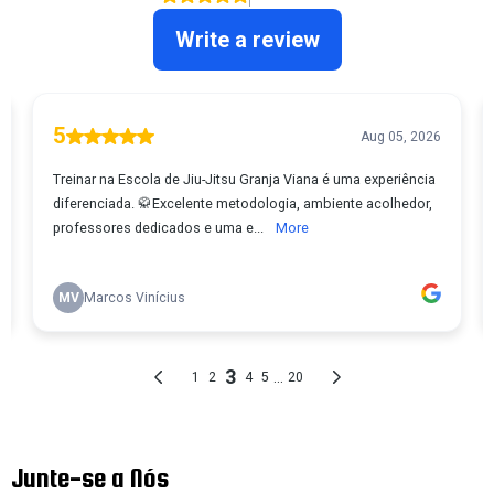
Junte-se a Nós