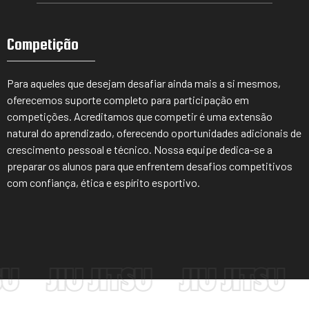
Competição
Para aqueles que desejam desafiar ainda mais a si mesmos,
oferecemos suporte completo para participação em
competições. Acreditamos que competir é uma extensão
natural do aprendizado, oferecendo oportunidades adicionais de
crescimento pessoal e técnico. Nossa equipe dedica-se a
preparar os alunos para que enfrentem desafios competitivos
com confiança, ética e espírito esportivo.