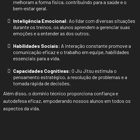
melhoram a forma física, contribuindo para a saúde e o
bem-estar geral.
Inteligência Emocional:
Ao lidar com diversas situações
durante os treinos, os alunos aprendem a gerenciar suas
emoções e a entender as dos outros.
Habilidades Sociais:
A interação constante promove a
comunicação eficaz e o trabalho em equipe, habilidades
essenciais para a vida.
Capacidades Cognitivas:
O Jiu Jitsu estimula o
pensamento estratégico, a resolução de problemas e a
tomada rápida de decisões.
Além disso, o domínio técnico proporciona confiança e
autodefesa eficaz, empoderando nossos alunos em todos os
aspectos da vida.