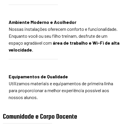
Ambiente Moderno e Acolhedor
Nossas instalações oferecem conforto e funcionalidade.
Enquanto você ou seu filho treinam, desfrute de um
espaço agradável com
área de trabalho e Wi-Fi de alta
velocidade.
Equipamentos de Qualidade
Utilizamos materiais e equipamentos de primeira linha
para proporcionar a melhor experiência possível aos
nossos alunos.
Comunidade e Corpo Docente