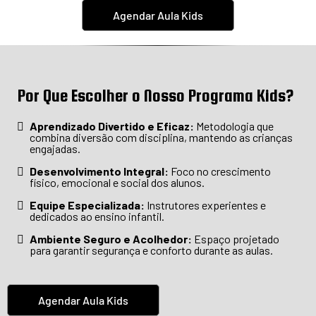
Agendar Aula Kids
Por Que Escolher o Nosso Programa Kids?
Aprendizado Divertido e Eficaz:
Metodologia que
combina diversão com disciplina, mantendo as crianças
engajadas.
Desenvolvimento Integral:
Foco no crescimento
físico, emocional e social dos alunos.
Equipe Especializada:
Instrutores experientes e
dedicados ao ensino infantil.
Ambiente Seguro e Acolhedor:
Espaço projetado
para garantir segurança e conforto durante as aulas.
Agendar Aula Kids