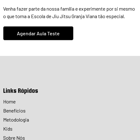
Venha fazer parte da nossa família e experimente por si mesmo
o que torna a Escola de Jiu Jitsu Granja Viana tão especial.
Agendar Aula Teste
Links Rápidos
Home
Benefícios
Metodologia
Kids
Sobre Nós